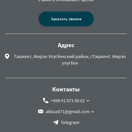
Заказать звонок
Адрес
Ташкент, Мирзо-Улугбекский район, г.Ташкент. Мирзо
улугбек
Контакты
+998 91 071 00 02
akbuz071@gmail.com
Telegram