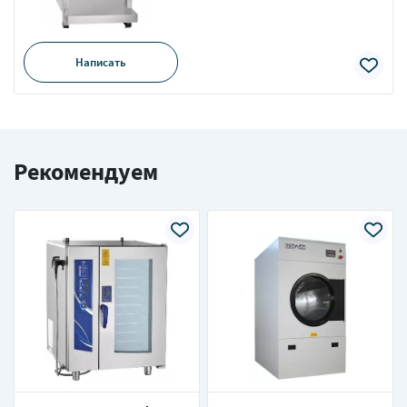
Написать
Рекомендуем