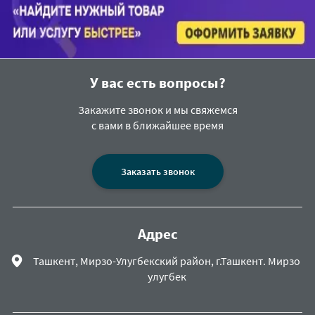
У вас есть вопросы?
Закажите звонок и мы свяжемся
с вами в ближайшее время
Заказать звонок
Адрес
Ташкент, Мирзо-Улугбекский район, г.Ташкент. Мирзо
улугбек