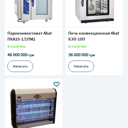
Пароконвектомат Abat
Печь конвекционная Abat
ПКА10-1/1ПМ2
КЭП-10П
В наличии
В наличии
46 000 000
36 000 000
сум
сум
Написать
Написать