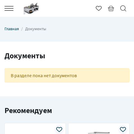
Главная
Документы
Документы
В разделе пока нет документов
Рекомендуем