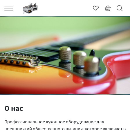
О нас
Профессиональное кухонное оборудование для
предприятий общественного питания, которое включает в