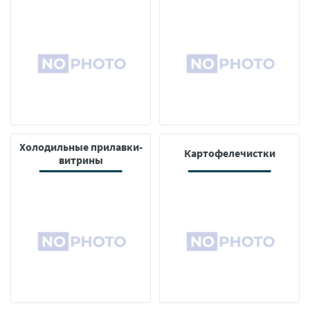
Холодильные прилавки-
Картофелечистки
витрины