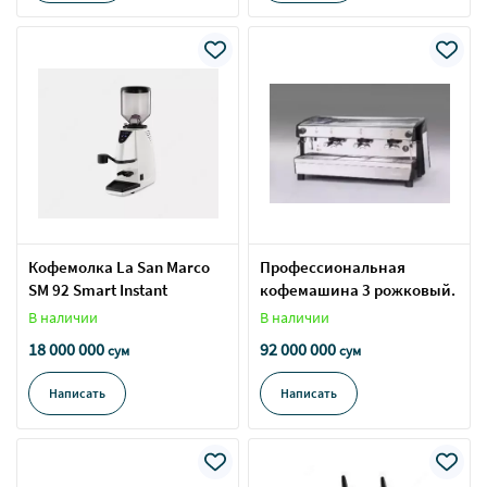
Кофемолка La San Marco
Профессиональная
SM 92 Smart Instant
кофемашина 3 рожковый.
В наличии
В наличии
18 000 000
92 000 000
сум
сум
Написать
Написать