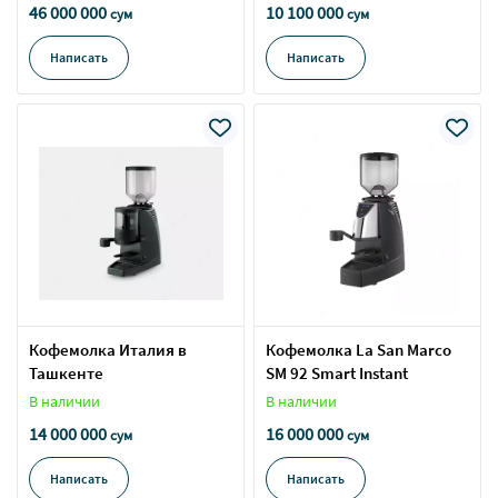
46 000 000
10 100 000
сум
сум
Написать
Написать
Кофемолка Италия в
Кофемолка La San Marco
Ташкенте
SM 92 Smart Instant
В наличии
В наличии
14 000 000
16 000 000
сум
сум
Написать
Написать