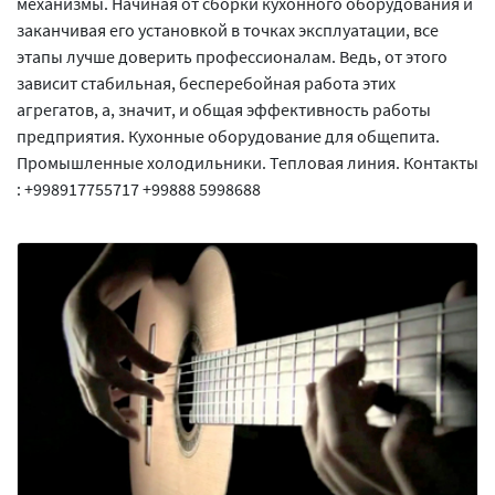
механизмы. Начиная от сборки кухонного оборудования и
заканчивая его установкой в точках эксплуатации, все
этапы лучше доверить профессионалам. Ведь, от этого
зависит стабильная, бесперебойная работа этих
агрегатов, а, значит, и общая эффективность работы
предприятия. Кухонные оборудование для общепита.
Промышленные холодильники. Тепловая линия. Контакты
: +998917755717 +99888 5998688