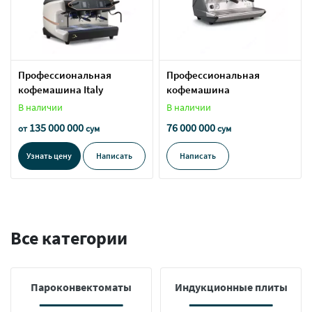
Профессиональная
Профессиональная
кофемашина Italy
кофемашина
В наличии
В наличии
135 000 000
76 000 000
от
сум
сум
Узнать цену
Написать
Написать
Все категории
Пароконвектоматы
Индукционные плиты