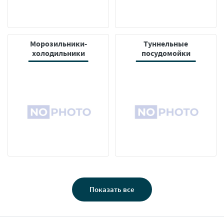
Морозильники-
Туннельные
холодильники
посудомойки
Показать все