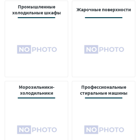
Промышленные
Жарочные поверхности
холодильные шкафы
Морозильники-
Профессиональные
холодильники
стиральные машины