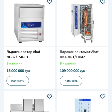
Льдогенератор Abat
Пароконвектомат Abat
ЛГ-37/15К-01
ПКА 20-1/1ПМ2
В наличии
В наличии
16 000 000
109 000 000
сум
сум
Написать
Написать