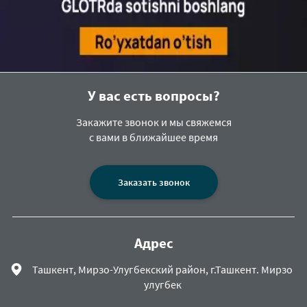
У вас есть вопросы?
Закажите звонок и мы свяжемся
с вами в ближайшее время
Заказать звонок
Адрес
Ташкент, Мирзо-Улугбекский район, г.Ташкент. Мирзо
улугбек