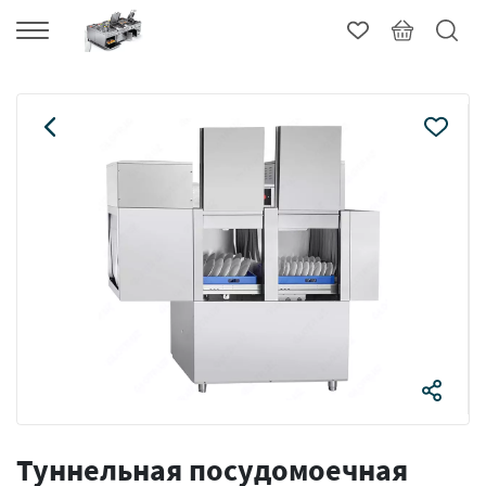
Туннельная посудомоечная