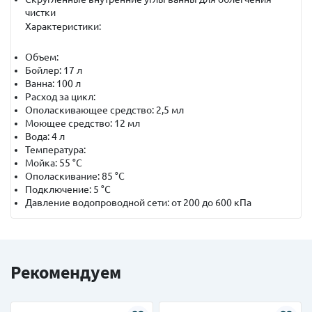
чистки
Характеристики:
Объем:
Бойлер: 17 л
Ванна: 100 л
Расход за цикл:
Ополаскивающее средство: 2,5 мл
Моющее средство: 12 мл
Вода: 4 л
Температура:​
Мойка: 55 °С
Ополаскивание: 85 °С
Подключение: 5 °C
Давление водопроводной сети: от 200 до 600 кПа
Рекомендуем