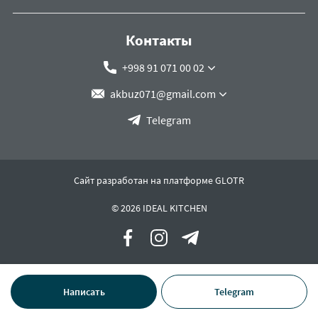
Контакты
+998 91 071 00 02
akbuz071@gmail.com
Telegram
Сайт разработан на платформе GLOTR
© 2026 IDEAL KITCHEN
Написать
Telegram