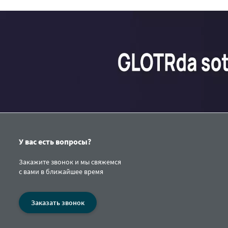
У вас есть вопросы?
Закажите звонок и мы свяжемся
с вами в ближайшее время
Заказать звонок