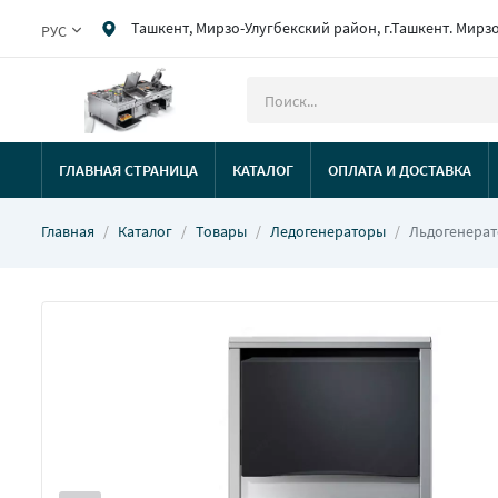
Ташкент, Мирзо-Улугбекский район, г.Ташкент. Мирз
РУС
ГЛАВНАЯ СТРАНИЦА
КАТАЛОГ
ОПЛАТА И ДОСТАВКА
Главная
Каталог
Товары
Ледогенераторы
Льдогенерат