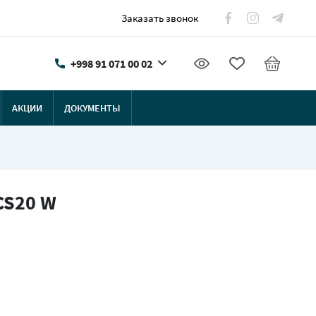
Заказать звонок
+998 91 071 00 02
АКЦИИ
ДОКУМЕНТЫ
CS20 W