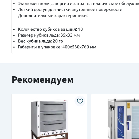
Экономия воды, энергии и затрат на техническое обслужи
Легкий доступ для чистки внутренней поверхности
Дополнительные характеристики:
Количество кубиков за цикл: 18
Размер кубика льда: 35х32 мм
Вес кубика льда: 20 гр
Габариты в упаковке: 400х530х760 мм
Рекомендуем