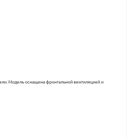
овли. Модель оснащена фронтальной вентиляцией и