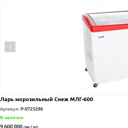
Ларь морозильный Снеж МЛГ-600
Артикул:
P-0725296
В наличии
9 600 000
сум / шт.