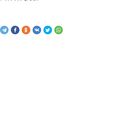
Написать